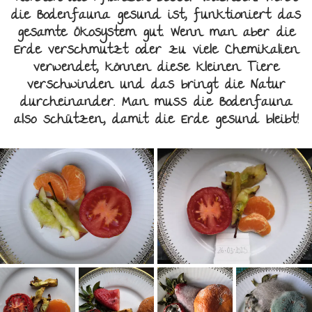
die Bodenfauna gesund ist, funktioniert das
gesamte Ökosystem gut. Wenn man aber die
Erde verschmutzt oder zu viele Chemikalien
verwendet, können diese kleinen Tiere
verschwinden und das bringt die Natur
durcheinander. Man muss die Bodenfauna
also schützen, damit die Erde gesund bleibt!