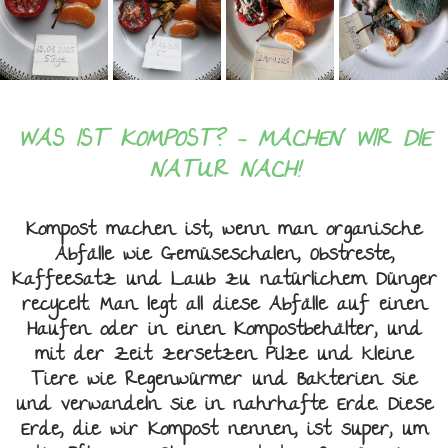
WAS IST KOMPOST? - MACHEN WIR DIE
NATUR NACH!
Kompost machen ist, wenn man organische
Abfälle wie Gemüseschalen, Obstreste,
Kaffeesatz und Laub zu natürlichem Dünger
recycelt. Man legt all diese Abfälle auf einen
Haufen oder in einen Kompostbehälter, und
mit der Zeit zersetzen Pilze und kleine
Tiere wie Regenwürmer und Bakterien sie
und verwandeln sie in nahrhafte Erde. Diese
Erde, die wir Kompost nennen, ist super, um